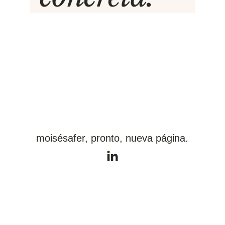
moisésafer, pronto, nueva página.